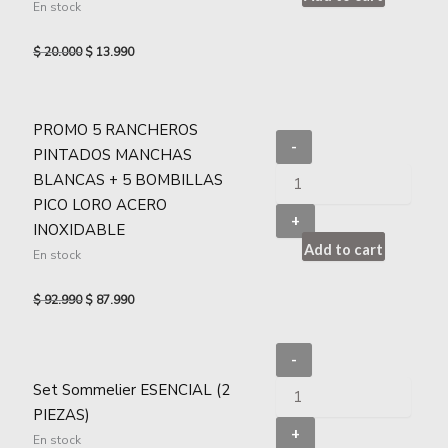
En stock
$
20.000
$
13.990
PROMO 5 RANCHEROS
-
PINTADOS MANCHAS
BLANCAS + 5 BOMBILLAS
PICO LORO ACERO
+
INOXIDABLE
Add to cart
En stock
$
92.990
$
87.990
-
Set Sommelier ESENCIAL (2
PIEZAS)
+
En stock