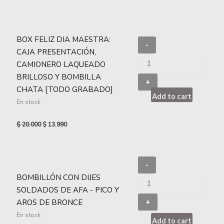
BOX FELIZ DIA MAESTRA:
-
CAJA PRESENTACIÓN,
CAMIONERO LAQUEADO
BRILLOSO Y BOMBILLA
+
CHATA [TODO GRABADO]
Add to cart
En stock
$
20.000
$
13.990
-
BOMBILLÓN CON DIJES
SOLDADOS DE AFA - PICO Y
AROS DE BRONCE
+
En stock
Add to cart