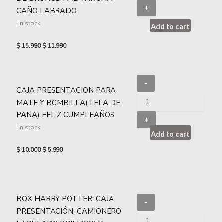
+
CAÑO LABRADO
En stock
Add to cart
$
15.990
$
11.990
-
CAJA PRESENTACION PARA
MATE Y BOMBILLA(TELA DE
PANA) FELIZ CUMPLEAÑOS
+
En stock
Add to cart
$
10.000
$
5.990
BOX HARRY POTTER: CAJA
-
PRESENTACIÓN, CAMIONERO