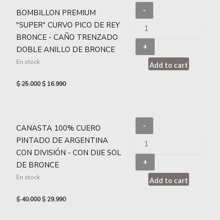
-
BOMBILLON PREMIUM
"SUPER" CURVO PICO DE REY
BRONCE - CAÑO TRENZADO
+
DOBLE ANILLO DE BRONCE
En stock
Add to cart
$
25.000
$
16.990
-
CANASTA 100% CUERO
PINTADO DE ARGENTINA
CON DIVISIÓN - CON DIJE SOL
+
DE BRONCE
En stock
Add to cart
$
40.000
$
29.990