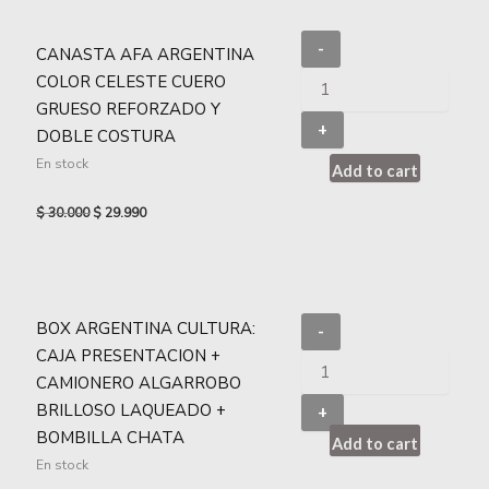
-
CANASTA AFA ARGENTINA
COLOR CELESTE CUERO
GRUESO REFORZADO Y
+
DOBLE COSTURA
En stock
Add to cart
$
30.000
$
29.990
BOX ARGENTINA CULTURA:
-
CAJA PRESENTACION +
CAMIONERO ALGARROBO
BRILLOSO LAQUEADO +
+
BOMBILLA CHATA
Add to cart
En stock