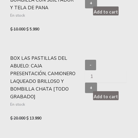
+
Y TELA DE PANA
Add to cart
En stock
$
10.000
$
5.990
BOX LAS PASTILLAS DEL
-
ABUELO: CAJA
PRESENTACIÓN, CAMIONERO
LAQUEADO BRILLOSO Y
+
BOMBILLA CHATA [TODO
GRABADO]
Add to cart
En stock
$
20.000
$
13.990