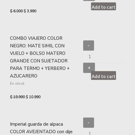
Add to cart
$
6.000
$
3.990
COMBO VIAJERO COLOR
NEGRO: MATE SIMIL CON
-
VUELO + BOLSO MATERO
GRANDE CON SUJETADOR
+
PARA TERMO + YERBERO +
AZUCARERO
Add to cart
En stock
$
19.990
$
10.990
-
Imperial guarda de alpaca
COLOR AVEJENTADO con dije