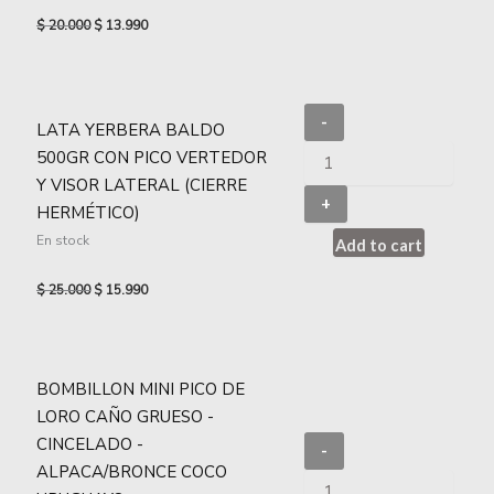
$
20.000
$
13.990
-
LATA YERBERA BALDO
500GR CON PICO VERTEDOR
Y VISOR LATERAL (CIERRE
+
HERMÉTICO)
En stock
Add to cart
$
25.000
$
15.990
BOMBILLON MINI PICO DE
LORO CAÑO GRUESO -
CINCELADO -
-
ALPACA/BRONCE COCO