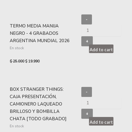
-
TERMO MEDIA MANIJA
NEGRO - 4 GRABADOS
ARGENTINA MUNDIAL 2026
+
En stock
Add to cart
$
25.000
$
19.990
BOX STRANGER THINGS:
-
CAJA PRESENTACIÓN,
CAMIONERO LAQUEADO
BRILLOSO Y BOMBILLA
+
CHATA [TODO GRABADO]
Add to cart
En stock