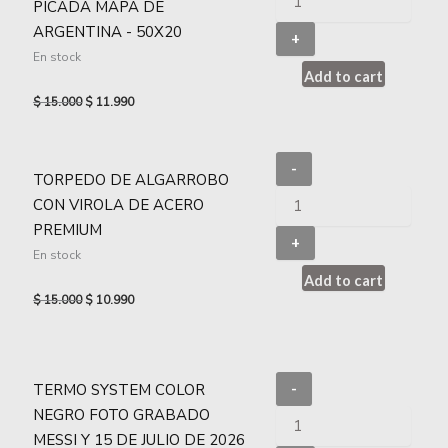
PICADA MAPA DE
ARGENTINA - 50X20
+
En stock
Add to cart
$
15.000
$
11.990
-
TORPEDO DE ALGARROBO
CON VIROLA DE ACERO
PREMIUM
+
En stock
Add to cart
$
15.000
$
10.990
TERMO SYSTEM COLOR
-
NEGRO FOTO GRABADO
MESSI Y 15 DE JULIO DE 2026