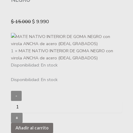
NEGRO
$
15.000
$
9.990
1 ×
MATE NATIVO INTERIOR DE GOMA NEGRO con
virola ANCHA de acero (IDEAL GRABADOS)
Disponibilidad:
En stock
Disponibilidad:
En stock
-
+
Añadir al carrito