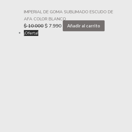
IMPERIAL DE GOMA SUBLIMADO ESCUDO DE
AFA COLOR BLANCO
$
10.000
$
7.990
Añadir al carrito
¡Oferta!