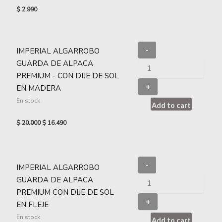
$
2.990
-
IMPERIAL ALGARROBO
GUARDA DE ALPACA
PREMIUM - CON DIJE DE SOL
+
EN MADERA
En stock
Add to cart
$
20.000
$
16.490
-
IMPERIAL ALGARROBO
GUARDA DE ALPACA
PREMIUM CON DIJE DE SOL
+
EN FLEJE
En stock
Add to cart