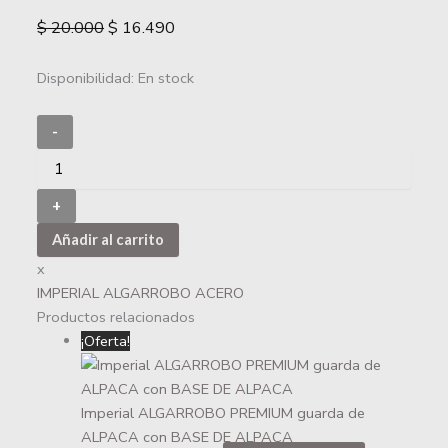
$
20.000
$
16.490
Disponibilidad:
En stock
-
+
Añadir al carrito
x
IMPERIAL ALGARROBO ACERO
Productos relacionados
¡Oferta!
Imperial ALGARROBO PREMIUM guarda de
ALPACA con BASE DE ALPACA