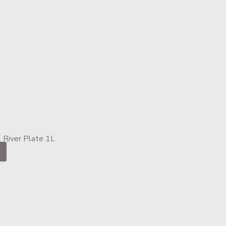
River Plate 1L