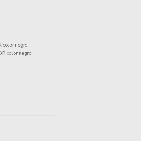
R color negro