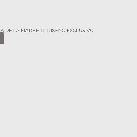
A DE LA MADRE 1L DISEÑO EXCLUSIVO