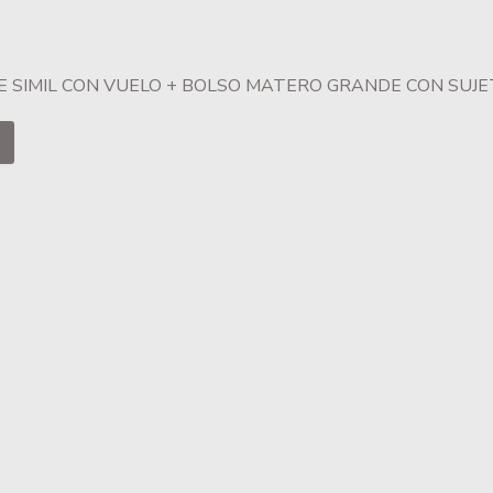
E SIMIL CON VUELO + BOLSO MATERO GRANDE CON SUJ