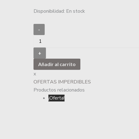
Disponibilidad:
En stock
-
+
Añadir al carrito
x
OFERTAS IMPERDIBLES
Productos relacionados
¡Oferta!