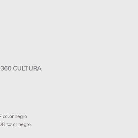
 360 CULTURA
R color negro