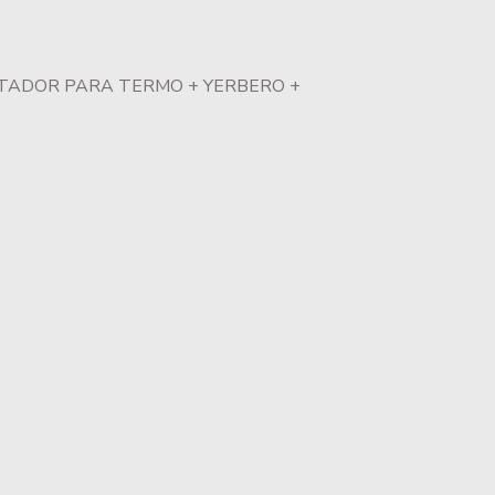
ETADOR PARA TERMO + YERBERO +