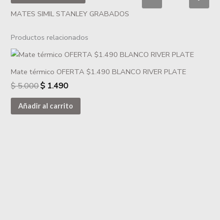
MATES SIMIL STANLEY GRABADOS
Productos relacionados
Mate térmico OFERTA $1.490 BLANCO RIVER PLATE
$
5.000
$
1.490
Añadir al carrito