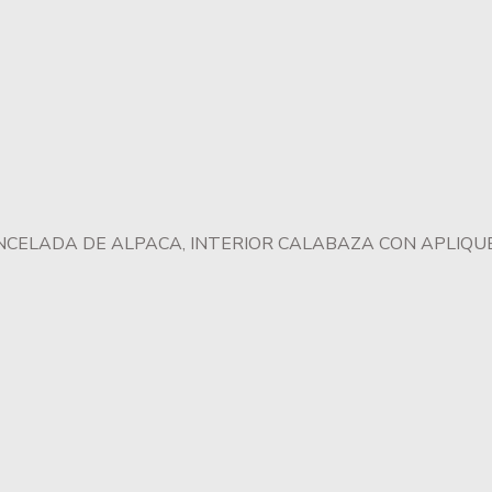
NCELADA DE ALPACA, INTERIOR CALABAZA CON APLIQUE