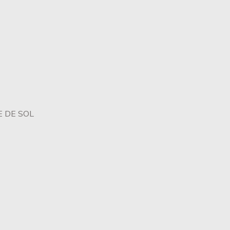
 DE SOL