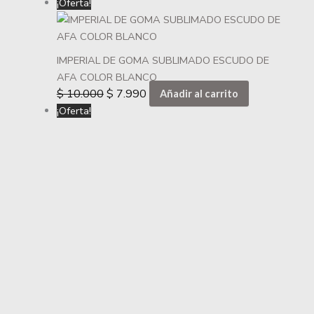
¡Oferta!
IMPERIAL DE GOMA SUBLIMADO ESCUDO DE
AFA COLOR BLANCO
$
10.000
$
7.990
Añadir al carrito
¡Oferta!