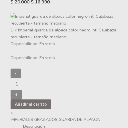
$
20.000
$
16.990
1 ×
Imperial guarda de alpaca color negro int. Calabaza
recubierta - tamaño mediano
Disponibilidad:
En stock
Disponibilidad:
En stock
-
+
Añadir al carrito
x
IMPERIALES GRABADOS GUARDA DE ALPACA
Descripción