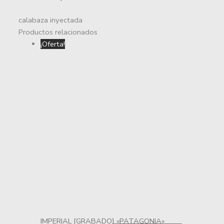
calabaza inyectada
Productos relacionados
¡Oferta!
IMPERIAL [GRABADO] «PATAGONIA»