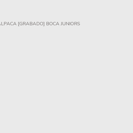
LPACA [GRABADO] BOCA JUNIORS