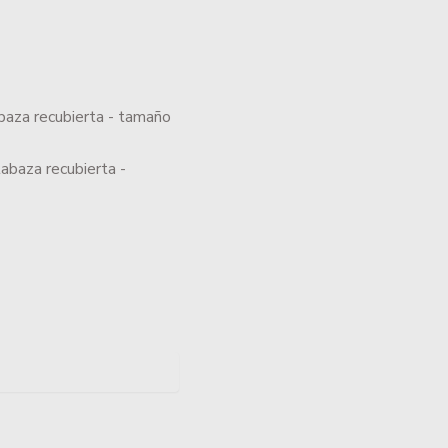
labaza recubierta -