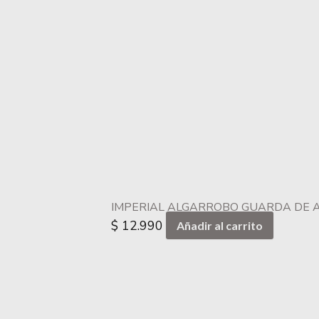
IMPERIAL ALGARROBO GUARDA DE A
$
12.990
Añadir al carrito