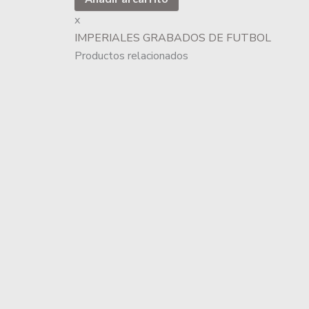
x
IMPERIALES GRABADOS DE FUTBOL
Productos relacionados