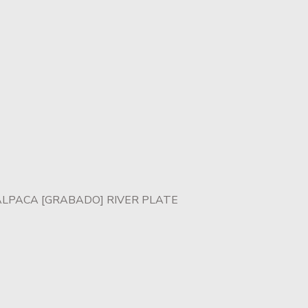
LPACA [GRABADO] RIVER PLATE