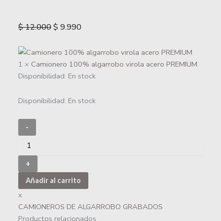
$
12.000
$
9.990
1 ×
Camionero 100% algarrobo virola acero PREMIUM
Disponibilidad:
En stock
Disponibilidad:
En stock
-
+
Añadir al carrito
x
CAMIONEROS DE ALGARROBO GRABADOS
Productos relacionados