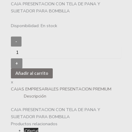
CAJA PRESENTACION CON TELA DE PANA Y
SUJETADOR PARA BOMBILLA
Disponibilidad:
En stock
-
+
Añadir al carrito
x
CAJAS EMPRESARIALES PRESENTACION PREMIUM
Descripción
CAJA PRESENTACION CON TELA DE PANA Y
SUJETADOR PARA BOMBILLA
Productos relacionados
¡Oferta!