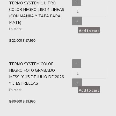
-
TERMO SYSTEM 1 LITRO
COLOR NEGRO LISO 4 LINEAS
(CON MANIJA Y TAPA PARA
+
MATE)
En stock
Add to cart
$
22.000
$
17.990
TERMO SYSTEM COLOR
-
NEGRO FOTO GRABADO
MESSI Y 15 DE JULIO DE 2026
+
Y 3 ESTRELLAS
En stock
Add to cart
$
30.000
$
19.990